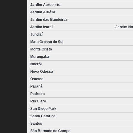
Jardim Aeroporto
Jardim Aurélia
Jardim das Bandeiras
Jardim Icaraí
Jardim No
Jundiaí
Mato Grosso do Sul
Monte Cristo
Morungaba
Niterói
Nova Odessa
Osasco
Paraná
Pedreira
Rio Claro
San Diego Park
Santa Catarina
Santos
São Bernado do Campo