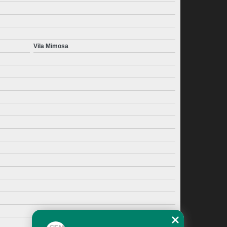
Vila Mimosa