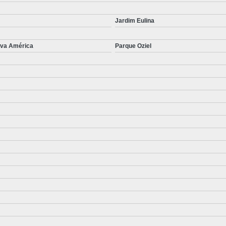
Jardim Eulina
va América
Parque Oziel