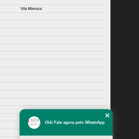
Vila Mimosa
Olá! Fale agora pelo WhatsApp