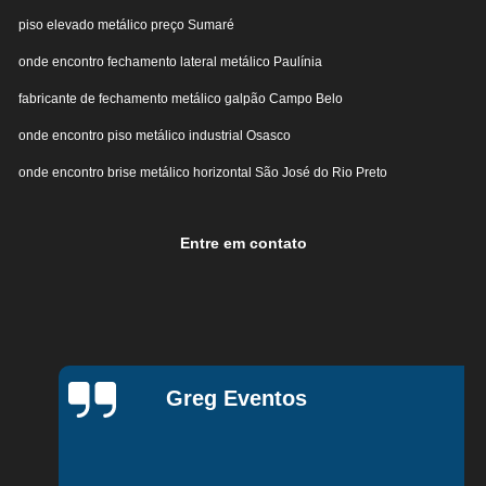
piso elevado metálico preço Sumaré
onde encontro fechamento lateral metálico Paulínia
fabricante de fechamento metálico galpão Campo Belo
onde encontro piso metálico industrial Osasco
onde encontro brise metálico horizontal São José do Rio Preto
Entre em contato
Greg Eventos