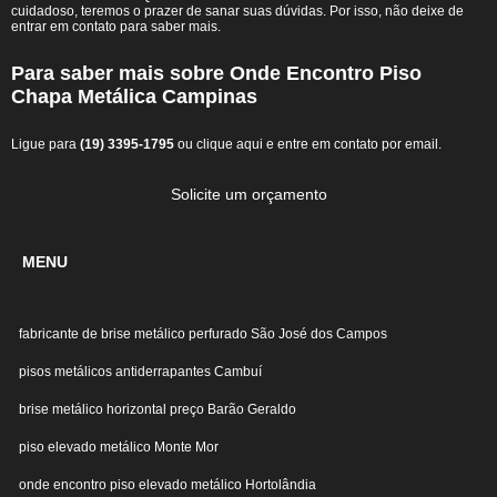
cuidadoso, teremos o prazer de sanar suas dúvidas. Por isso, não deixe de
entrar em contato para saber mais.
Para saber mais sobre Onde Encontro Piso
Chapa Metálica Campinas
Ligue para
(19) 3395-1795
ou
clique aqui
e entre em contato por email.
Solicite um orçamento
MENU
fabricante de brise metálico perfurado São José dos Campos
pisos metálicos antiderrapantes Cambuí
brise metálico horizontal preço Barão Geraldo
piso elevado metálico Monte Mor
onde encontro piso elevado metálico Hortolândia