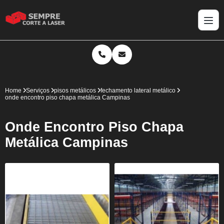
Home
Serviços
pisos metálicos
fechamento lateral metálico
onde encontro piso chapa metálica Campinas
Onde Encontro Piso Chapa
Metálica Campinas